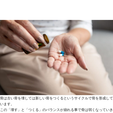
骨は古い骨を壊しては新しい骨をつくるというサイクルで骨を形成して
います。
この「壊す」と「つくる」のバランスが崩れる事で骨は弱くなっていき