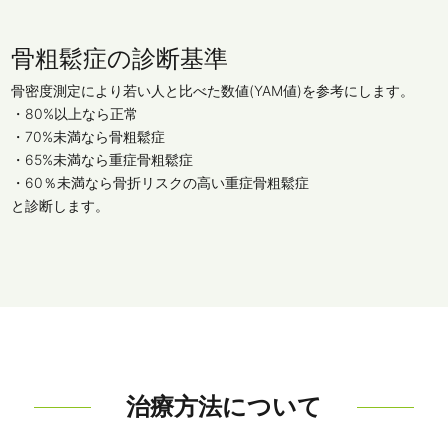
骨粗鬆症の診断基準
骨密度測定により若い人と比べた数値(YAM値)を参考にします。
・80%以上なら正常
・70%未満なら骨粗鬆症
・65%未満なら重症骨粗鬆症
・60％未満なら骨折リスクの高い重症骨粗鬆症
と診断します。
治療方法について