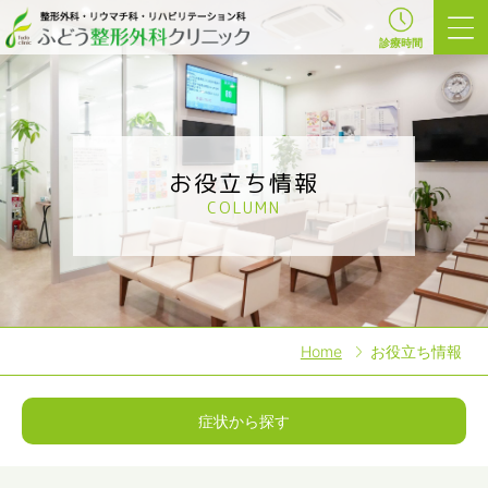
診療時間
お役立ち情報
COLUMN
Home
お役立ち情報
症状から探す