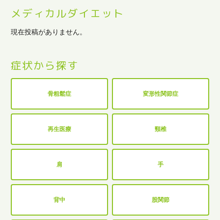
メディカルダイエット
現在投稿がありません。
症状から探す
骨粗鬆症
変形性関節症
再生医療
頸椎
肩
手
背中
股関節