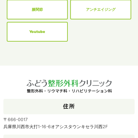
膝関節
アンチエイジング
Youtube
住所
〒666-0017
兵庫県川西市火打1-16-6オアシスタウンキセラ川西2F