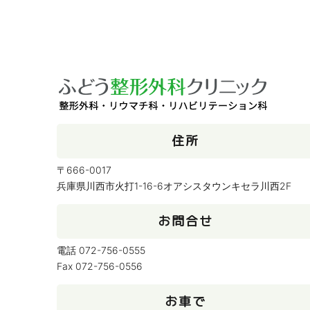
住所
〒666-0017
兵庫県川西市火打1-16-6オアシスタウンキセラ川西2F
お問合せ
電話 072-756-0555
Fax 072-756-0556
お車で