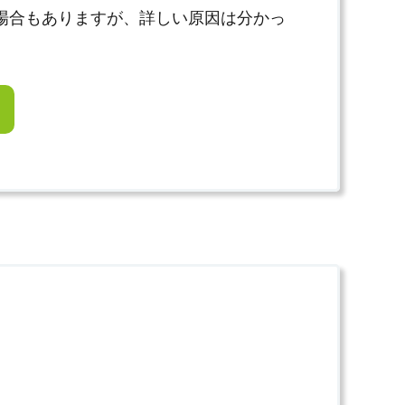
場合もありますが、詳しい原因は分かっ