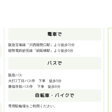
電車で
阪急宝塚線『川西能勢口駅』より徒歩15分
能勢電鉄妙見線『絹延橋駅』より徒歩5分
バスで
阪急バス
火打2丁目バス停 下車 徒歩5分
勝福寺前バス停 下車 徒歩8分
自転車・バイクで
専用駐輪場をご利用ください。