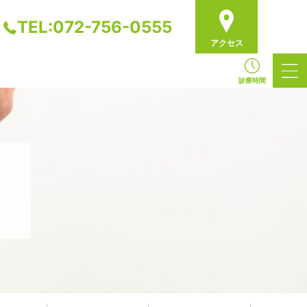
TEL:072-756-0555
アクセス
診療時間