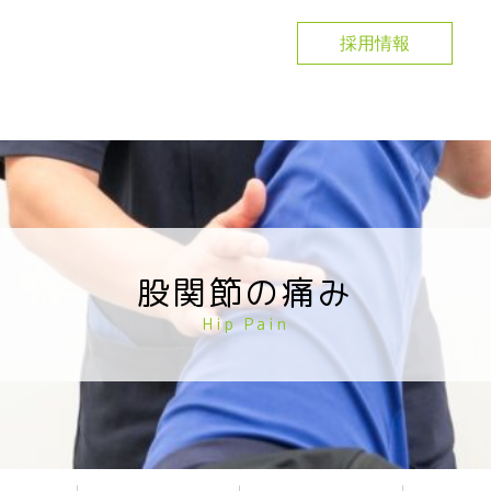
採用情報
股関節の痛み
Hip Pain