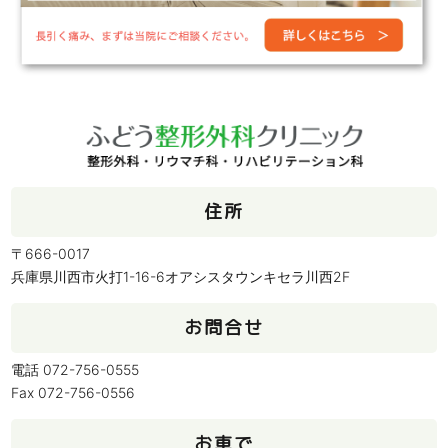
住所
〒666-0017
兵庫県川西市火打1-16-6オアシスタウンキセラ川西2F
お問合せ
電話 072-756-0555
Fax 072-756-0556
お車で