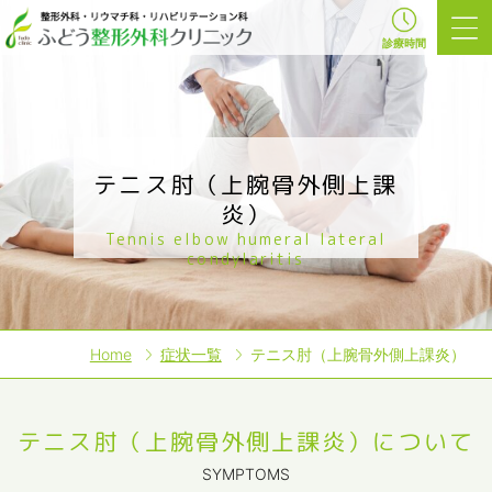
診療時間
テニス肘（上腕骨外側上課
炎）
Tennis elbow humeral lateral
condylaritis
Home
症状一覧
テニス肘（上腕骨外側上課炎）
テニス肘（上腕骨外側上課炎）について
SYMPTOMS