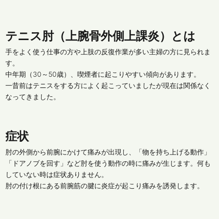
テニス肘（上腕骨外側上課炎）とは
手をよく使う仕事の方や上肢の反復作業が多い主婦の方に見られま
す。
中年期（30～50歳）、喫煙者に起こりやすい傾向があります。
一昔前はテニスをする方によく起こっていましたが現在は関係なく
なってきました。
症状
肘の外側から前腕にかけて痛みが出現し、「物を持ち上げる動作」
「ドアノブを回す」など肘を使う動作の時に痛みが生じます。何も
していない時は症状ありません。
肘の付け根にある前腕筋の腱に炎症が起こり痛みを誘発します。