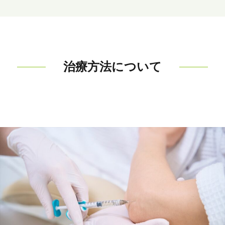
治療方法について