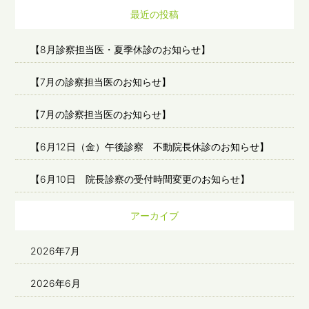
最近の投稿
【8月診察担当医・夏季休診のお知らせ】
【7月の診察担当医のお知らせ】
【7月の診察担当医のお知らせ】
【6月12日（金）午後診察 不動院長休診のお知らせ】
【6月10日 院長診察の受付時間変更のお知らせ】
アーカイブ
2026年7月
2026年6月