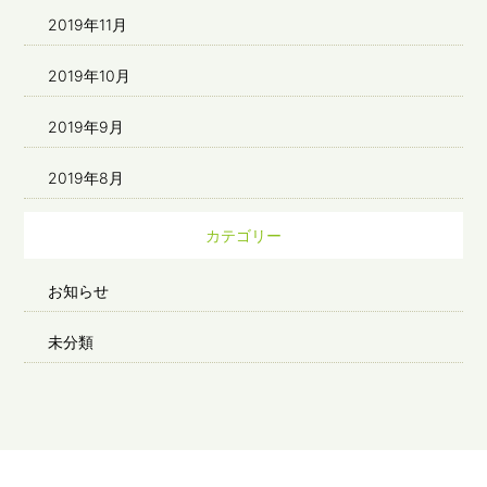
2019年11月
2019年10月
2019年9月
2019年8月
カテゴリー
お知らせ
未分類