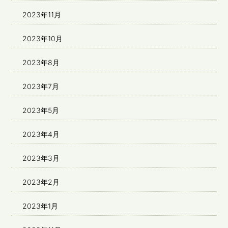
2023年11月
2023年10月
2023年8月
2023年7月
2023年5月
2023年4月
2023年3月
2023年2月
2023年1月