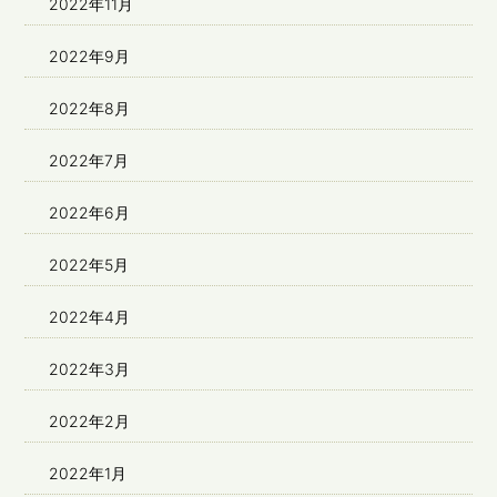
2022年11月
2022年9月
2022年8月
2022年7月
2022年6月
2022年5月
2022年4月
2022年3月
2022年2月
2022年1月