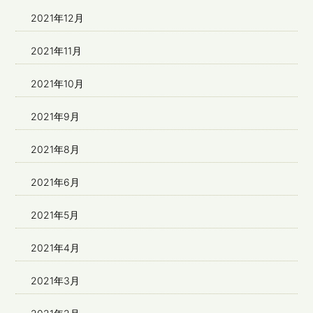
2021年12月
2021年11月
2021年10月
2021年9月
2021年8月
2021年6月
2021年5月
2021年4月
2021年3月