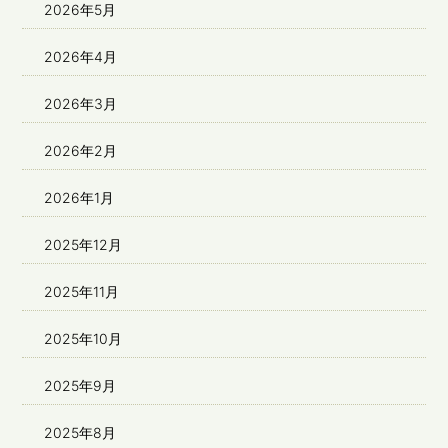
2026年5月
2026年4月
2026年3月
2026年2月
2026年1月
2025年12月
2025年11月
2025年10月
2025年9月
2025年8月