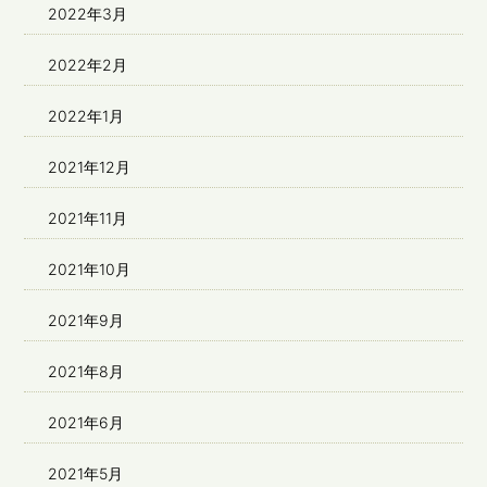
2022年3月
2022年2月
2022年1月
2021年12月
2021年11月
2021年10月
2021年9月
2021年8月
2021年6月
2021年5月