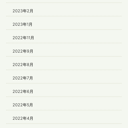
2023年2月
2023年1月
2022年11月
2022年9月
2022年8月
2022年7月
2022年6月
2022年5月
2022年4月