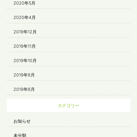
2020年5月
2020年4月
2019年12月
2019年11月
2019年10月
2019年9月
2019年8月
カテゴリー
お知らせ
未分類