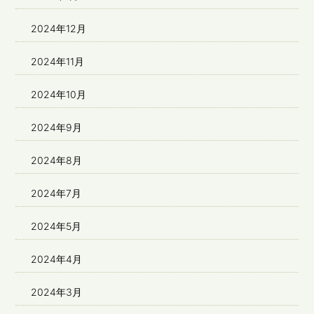
2024年12月
2024年11月
2024年10月
2024年9月
2024年8月
2024年7月
2024年5月
2024年4月
2024年3月