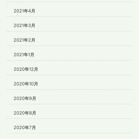
2021年4月
2021年3月
2021年2月
2021年1月
2020年12月
2020年10月
2020年9月
2020年8月
2020年7月