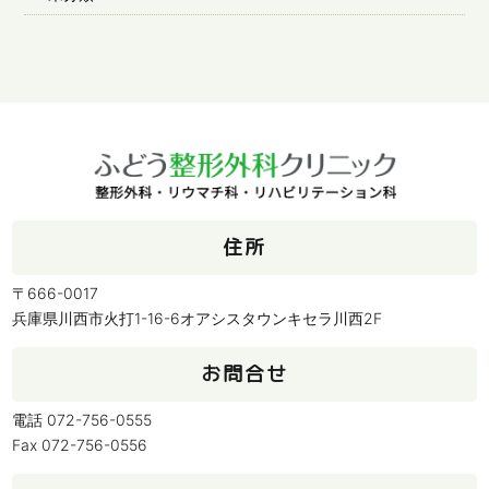
住所
〒666-0017
兵庫県川西市火打1-16-6オアシスタウンキセラ川西2F
お問合せ
電話 072-756-0555
Fax 072-756-0556