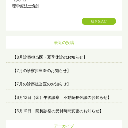
理学療法士免許
続きを読む
最近の投稿
【8月診察担当医・夏季休診のお知らせ】
【7月の診察担当医のお知らせ】
【7月の診察担当医のお知らせ】
【6月12日（金）午後診察 不動院長休診のお知らせ】
【6月10日 院長診察の受付時間変更のお知らせ】
アーカイブ