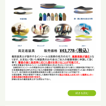
続きを読む