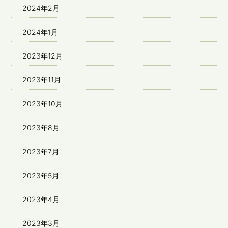
2024年2月
2024年1月
2023年12月
2023年11月
2023年10月
2023年8月
2023年7月
2023年5月
2023年4月
2023年3月