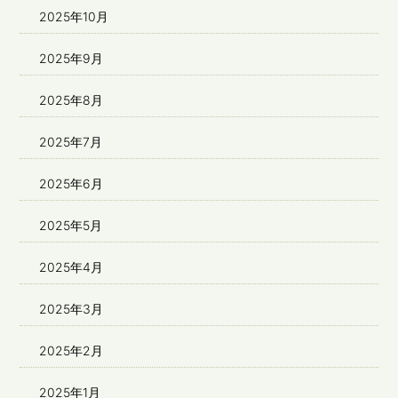
2025年10月
2025年9月
2025年8月
2025年7月
2025年6月
2025年5月
2025年4月
2025年3月
2025年2月
2025年1月