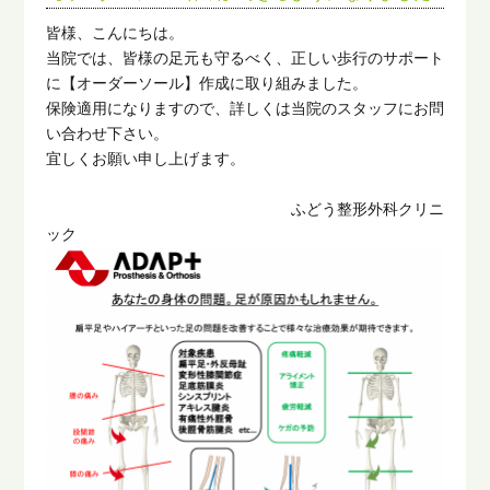
皆様、こんにちは。
当院では、皆様の足元も守るべく、正しい歩行のサポート
に【オーダーソール】作成に取り組みました。
保険適用になりますので、詳しくは当院のスタッフにお問
い合わせ下さい。
宜しくお願い申し上げます。
ふどう整形外科クリニ
ック