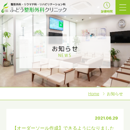
診療時間
お知らせ
NEWS
Home
お知らせ
2021.06.29
【オーダーソール作成】できるようになりました