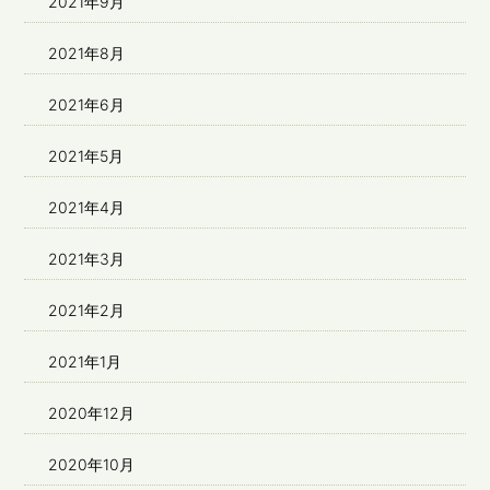
2021年9月
2021年8月
2021年6月
2021年5月
2021年4月
2021年3月
2021年2月
2021年1月
2020年12月
2020年10月