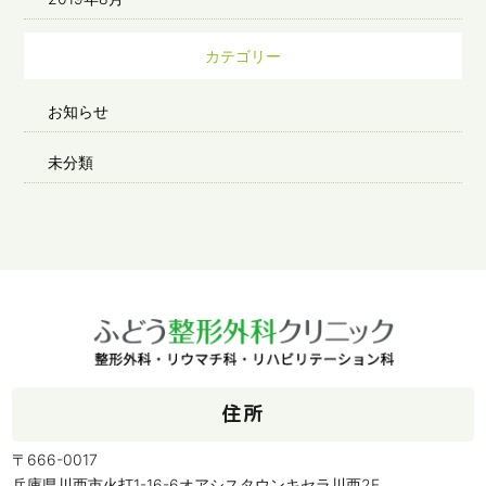
カテゴリー
お知らせ
未分類
住所
〒666-0017
兵庫県川西市火打1-16-6オアシスタウンキセラ川西2F