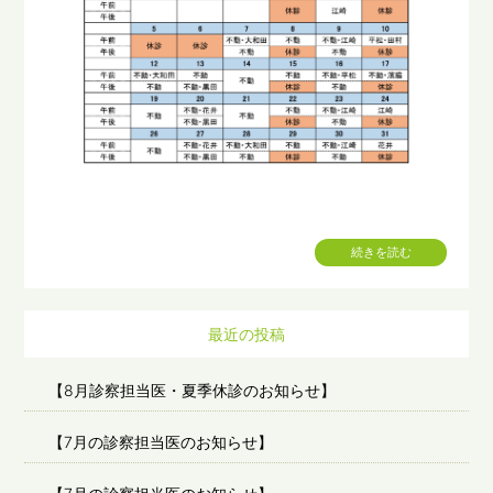
続きを読む
最近の投稿
【8月診察担当医・夏季休診のお知らせ】
【7月の診察担当医のお知らせ】