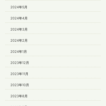
2024年5月
2024年4月
2024年3月
2024年2月
2024年1月
2023年12月
2023年11月
2023年10月
2023年8月