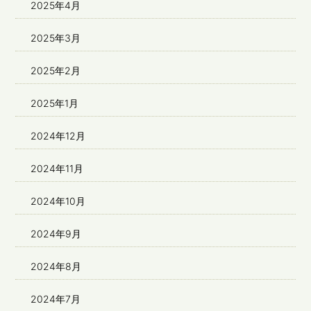
2025年4月
2025年3月
2025年2月
2025年1月
2024年12月
2024年11月
2024年10月
2024年9月
2024年8月
2024年7月