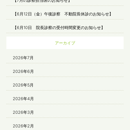
【7月の診察担当医のお知らせ】
【6月12日（金）午後診察 不動院長休診のお知らせ】
【6月10日 院長診察の受付時間変更のお知らせ】
アーカイブ
2026年7月
2026年6月
2026年5月
2026年4月
2026年3月
2026年2月