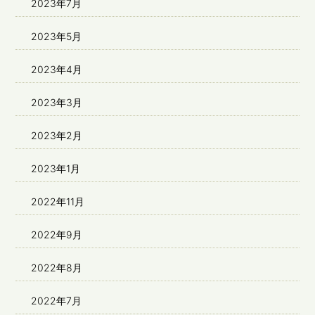
2023年7月
2023年5月
2023年4月
2023年3月
2023年2月
2023年1月
2022年11月
2022年9月
2022年8月
2022年7月