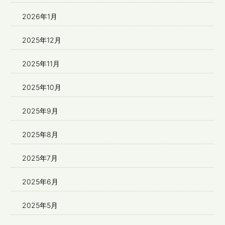
2026年1月
2025年12月
2025年11月
2025年10月
2025年9月
2025年8月
2025年7月
2025年6月
2025年5月