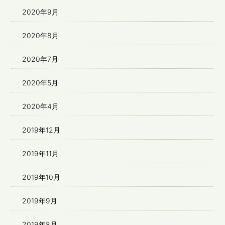
2020年9月
2020年8月
2020年7月
2020年5月
2020年4月
2019年12月
2019年11月
2019年10月
2019年9月
2019年8月