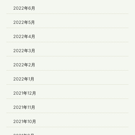
2022年6月
2022年5月
2022年4月
2022年3月
2022年2月
2022年1月
2021年12月
2021年11月
2021年10月