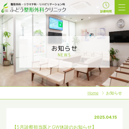
診療時間
お知らせ
NEWS
Home
お知らせ
2025.04.15
【5月診察担当医とGW休診のお知らせ】