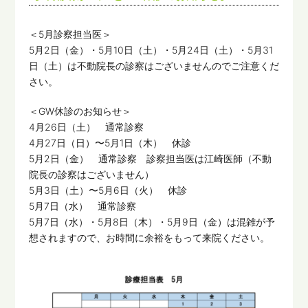
＜5月診察担当医＞
5月2日（金）・5月10日（土）・5月24日（土）・5月31
日（土）は不動院長の診察はございませんのでご注意くだ
さい。
＜GW休診のお知らせ＞
4月26日（土） 通常診察
4月27日（日）〜5月1日（木） 休診
5月2日（金） 通常診察 診察担当医は江崎医師（不動
院長の診察はございません）
5月3日（土）〜5月6日（火） 休診
5月7日（水） 通常診察
5月7日（水）・5月8日（木）・5月9日（金）は混雑が予
想されますので、お時間に余裕をもって来院ください。