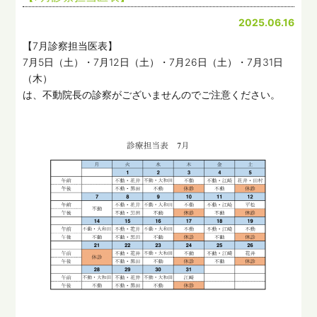
2025.06.16
【7月診察担当医表】
7月5日（土）・7月12日（土）・7月26日（土）・7月31日
（木）
は、不動院長の診察がございませんのでご注意ください。