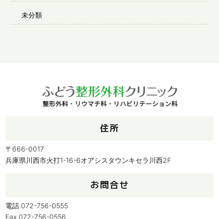
未分類
住所
〒666-0017
兵庫県川西市火打1-16-6オアシスタウンキセラ川西2F
お問合せ
電話 072-756-0555
Fax 072-756-0556