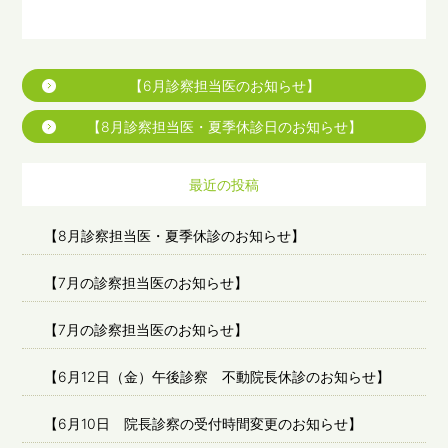
【6月診察担当医のお知らせ】
【8月診察担当医・夏季休診日のお知らせ】
最近の投稿
【8月診察担当医・夏季休診のお知らせ】
【7月の診察担当医のお知らせ】
【7月の診察担当医のお知らせ】
【6月12日（金）午後診察 不動院長休診のお知らせ】
【6月10日 院長診察の受付時間変更のお知らせ】