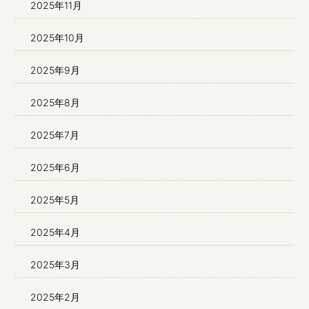
2025年11月
2025年10月
2025年9月
2025年8月
2025年7月
2025年6月
2025年5月
2025年4月
2025年3月
2025年2月