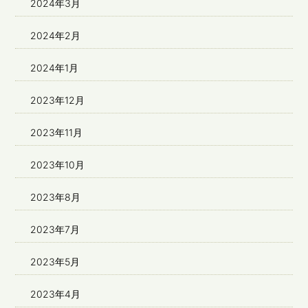
2024年3月
2024年2月
2024年1月
2023年12月
2023年11月
2023年10月
2023年8月
2023年7月
2023年5月
2023年4月