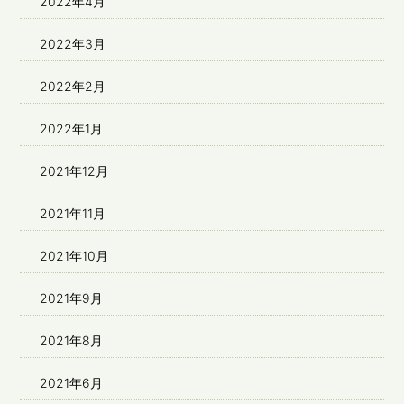
2022年4月
2022年3月
2022年2月
2022年1月
2021年12月
2021年11月
2021年10月
2021年9月
2021年8月
2021年6月