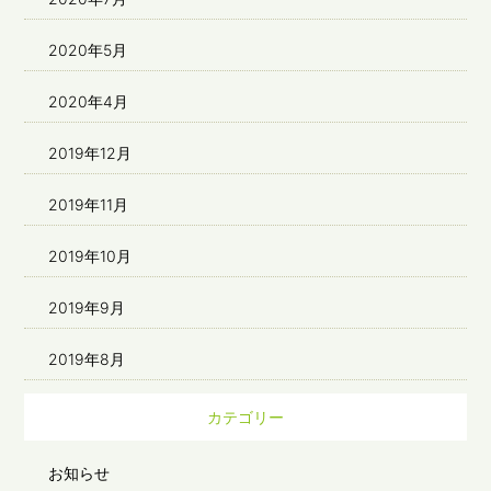
2020年5月
2020年4月
2019年12月
2019年11月
2019年10月
2019年9月
2019年8月
カテゴリー
お知らせ