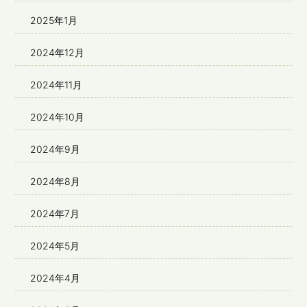
2025年1月
2024年12月
2024年11月
2024年10月
2024年9月
2024年8月
2024年7月
2024年5月
2024年4月