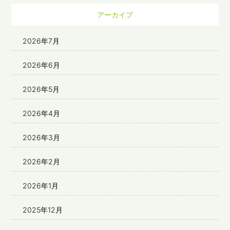
アーカイブ
2026年7月
2026年6月
2026年5月
2026年4月
2026年3月
2026年2月
2026年1月
2025年12月