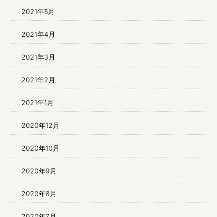
2021年5月
2021年4月
2021年3月
2021年2月
2021年1月
2020年12月
2020年10月
2020年9月
2020年8月
2020年7月