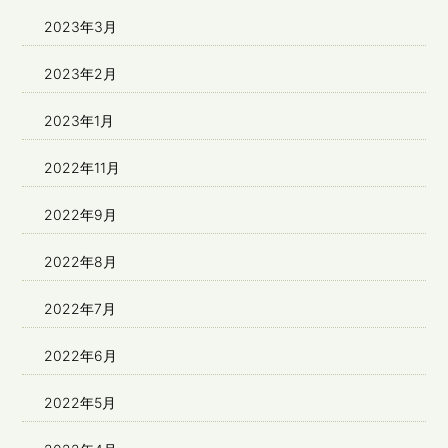
2023年3月
2023年2月
2023年1月
2022年11月
2022年9月
2022年8月
2022年7月
2022年6月
2022年5月