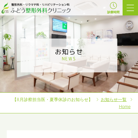
診療時間
お知らせ
NEWS
【8月診察担当医・夏季休診のお知らせ】
お知らせ一覧
Home