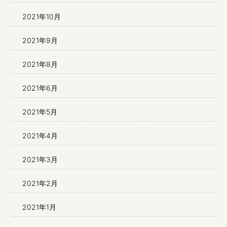
2021年10月
2021年9月
2021年8月
2021年6月
2021年5月
2021年4月
2021年3月
2021年2月
2021年1月