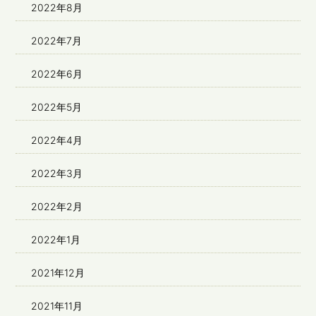
2022年8月
2022年7月
2022年6月
2022年5月
2022年4月
2022年3月
2022年2月
2022年1月
2021年12月
2021年11月