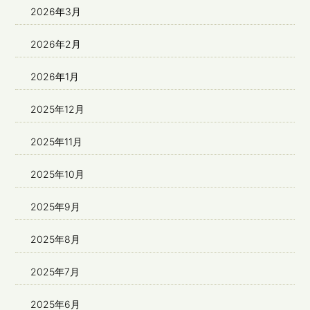
2026年3月
2026年2月
2026年1月
2025年12月
2025年11月
2025年10月
2025年9月
2025年8月
2025年7月
2025年6月