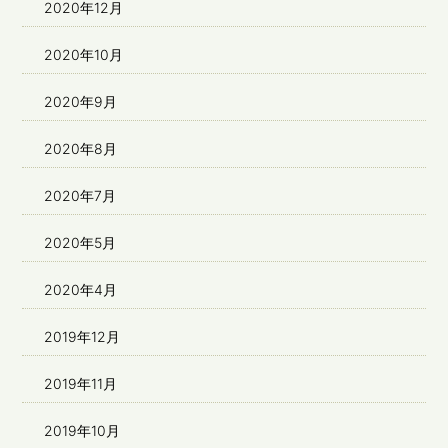
2020年12月
2020年10月
2020年9月
2020年8月
2020年7月
2020年5月
2020年4月
2019年12月
2019年11月
2019年10月