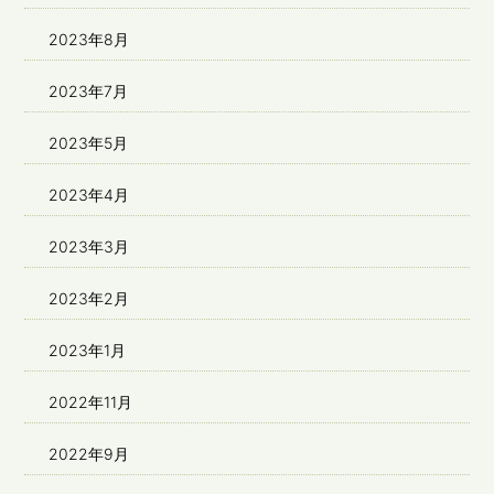
2023年8月
2023年7月
2023年5月
2023年4月
2023年3月
2023年2月
2023年1月
2022年11月
2022年9月