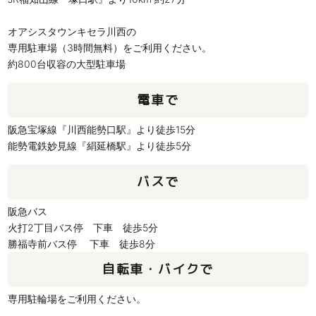
オアシスタウンキセラ川西の
専用駐車場（3時間無料）をご利用ください。
約800台収容の大型駐車場
電車で
阪急宝塚線『川西能勢口駅』より徒歩15分
能勢電鉄妙見線『絹延橋駅』より徒歩5分
バスで
阪急バス
火打2丁目バス停 下車 徒歩5分
勝福寺前バス停 下車 徒歩8分
自転車・バイクで
専用駐輪場をご利用ください。