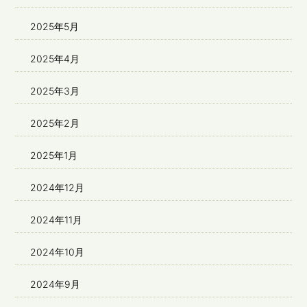
2025年5月
2025年4月
2025年3月
2025年2月
2025年1月
2024年12月
2024年11月
2024年10月
2024年9月