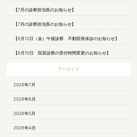
【7月の診察担当医のお知らせ】
【7月の診察担当医のお知らせ】
【6月12日（金）午後診察 不動院長休診のお知らせ】
【6月10日 院長診察の受付時間変更のお知らせ】
アーカイブ
2026年7月
2026年6月
2026年5月
2026年4月