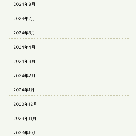
2024年8月
2024年7月
2024年5月
2024年4月
2024年3月
2024年2月
2024年1月
2023年12月
2023年11月
2023年10月