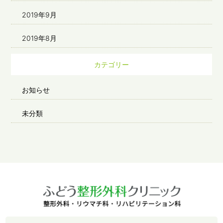
2019年9月
2019年8月
カテゴリー
お知らせ
未分類