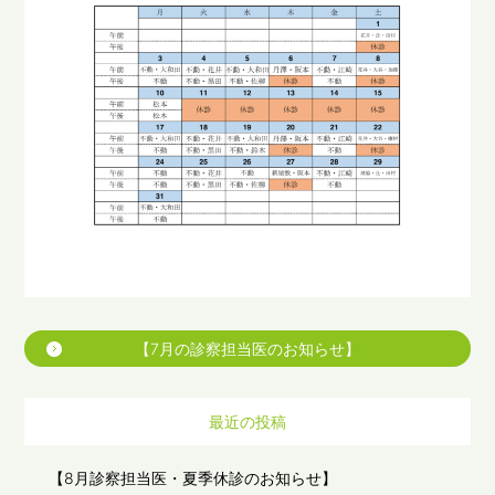
【7月の診察担当医のお知らせ】
最近の投稿
【8月診察担当医・夏季休診のお知らせ】