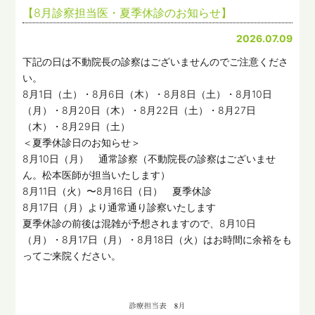
【8月診察担当医・夏季休診のお知らせ】
2026.07.09
下記の日は不動院長の診察はございませんのでご注意くださ
い。
8月1日（土）・8月6日（木）・8月8日（土）・8月10日
（月）・8月20日（木）・8月22日（土）・8月27日
（木）・8月29日（土）
＜夏季休診日のお知らせ＞
8月10日（月） 通常診察（不動院長の診察はございませ
ん。松本医師が担当いたします）
8月11日（火）〜8月16日（日） 夏季休診
8月17日（月）より通常通り診察いたします
夏季休診の前後は混雑が予想されますので、8月10日
（月）・8月17日（月）・8月18日（火）はお時間に余裕をも
ってご来院ください。