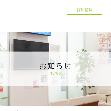
採用情報
お知らせ
NEWS