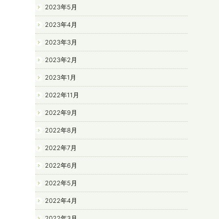
2023年5月
2023年4月
2023年3月
2023年2月
2023年1月
2022年11月
2022年9月
2022年8月
2022年7月
2022年6月
2022年5月
2022年4月
2022年3月