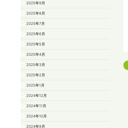
2025年9月
2025年8月
2025年7月
2025年6月
2025年5月
2025年4月
2025年3月
2025年2月
2025年1月
2024年12月
2024年11月
2024年10月
2024年9月