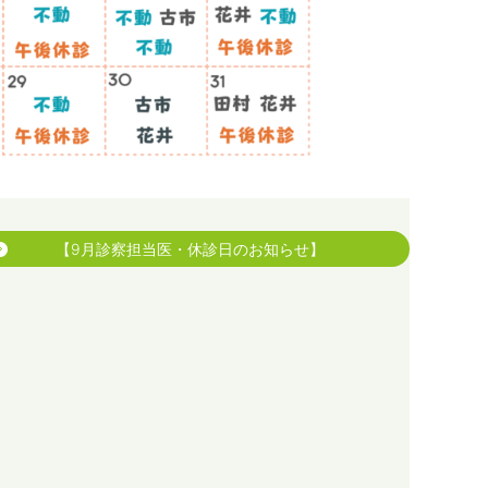
【9月診察担当医・休診日のお知らせ】