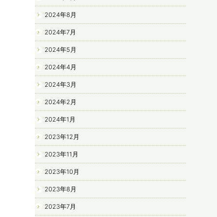
2024年8月
2024年7月
2024年5月
2024年4月
2024年3月
2024年2月
2024年1月
2023年12月
2023年11月
2023年10月
2023年8月
2023年7月