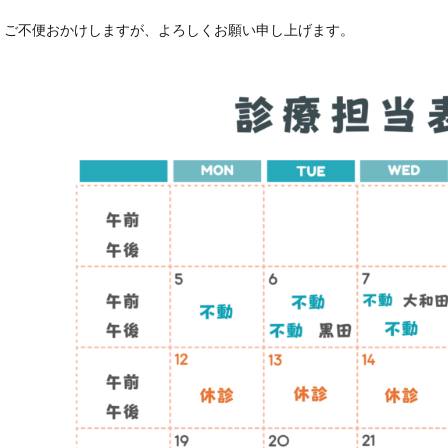
ご不便おかけしますが、よろしくお願い申し上げます。