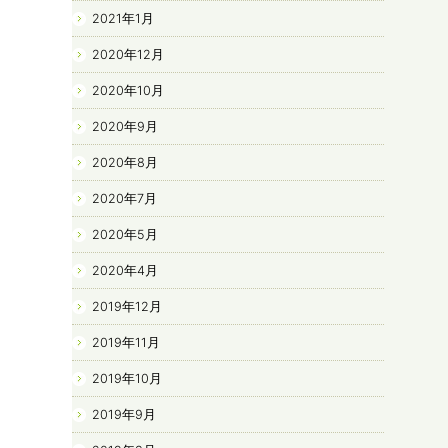
2021年1月
2020年12月
2020年10月
2020年9月
2020年8月
2020年7月
2020年5月
2020年4月
2019年12月
2019年11月
2019年10月
2019年9月