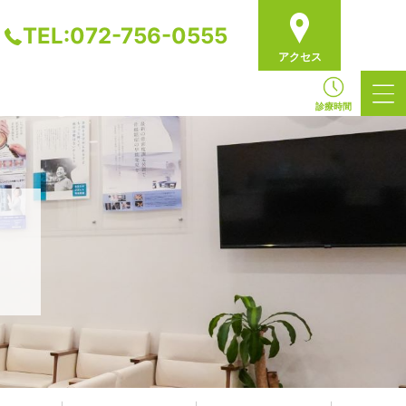
TEL:072-756-0555
アクセス
診療時間