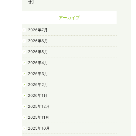
せ】
アーカイブ
2026年7月
2026年6月
2026年5月
2026年4月
2026年3月
2026年2月
2026年1月
2025年12月
2025年11月
2025年10月