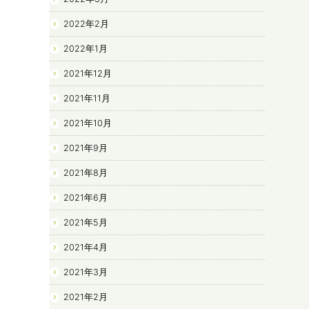
2022年2月
2022年1月
2021年12月
2021年11月
2021年10月
2021年9月
2021年8月
2021年6月
2021年5月
2021年4月
2021年3月
2021年2月